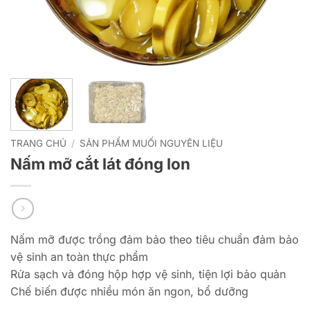
TRANG CHỦ
/
SẢN PHẨM MUỐI NGUYÊN LIỆU
Nấm mỡ cắt lát đóng lon
Nấm mỡ được trồng đảm bảo theo tiêu chuẩn đảm bảo
vệ sinh an toàn thực phẩm
Rửa sạch và đóng hộp hợp vệ sinh, tiện lợi bảo quản
Chế biến được nhiều món ăn ngon, bổ dưỡng