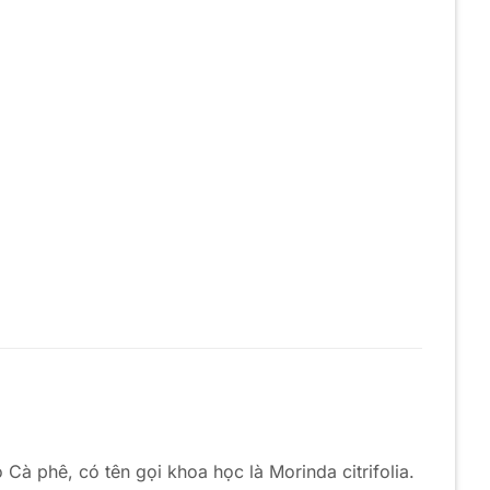
Cà phê, có tên gọi khoa học là Morinda citrifolia.