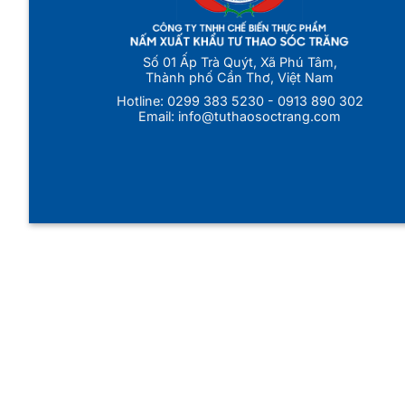
Số 01 Ấp Trà Quýt, Xã Phú Tâm,
Thành phố Cần Thơ, Việt Nam
Hotline:
0299 383 5230
-
0913 890 302
Email:
info@tuthaosoctrang.com