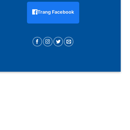
Trang Facebook