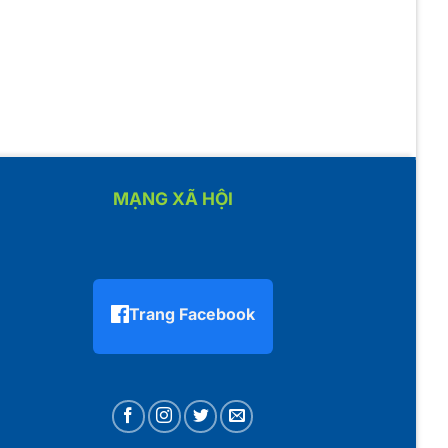
MẠNG XÃ HỘI
Trang Facebook