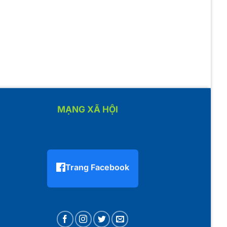
MẠNG XÃ HỘI
Trang Facebook